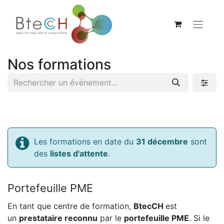
Nos formations
Les formations en date du
31 décembre
sont
des
listes d'attente
.
Portefeuille PME
En tant que centre de formation,
BtecCH
est
un
prestataire reconnu
par le
portefeuille PME
. Si le