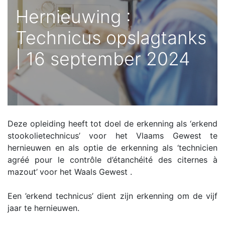
Hernieuwing :
Technicus opslagtanks
| 16 september 2024
Deze opleiding heeft tot doel de erkenning als ‘erkend
stookolietechnicus’ voor het Vlaams Gewest te
hernieuwen en als optie de erkenning als ‘technicien
agréé pour le contrôle d’étanchéité des citernes à
mazout’
voor het Waals Gewest .
Een ’erkend technicus’ dient zijn erkenning om de vijf
jaar te hernieuwen.