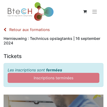
Retour aux formations
Hernieuwing : Technicus opslagtanks | 16 september
2024
Tickets
Les inscriptions sont
fermées
Inscriptions terminées