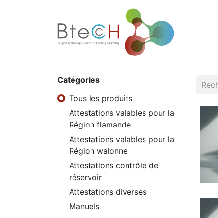
Accueil
Catégories
Tous les produits
Attestations valables pour la
Région flamande
Attestations valables pour la
Région walonne
Attestations contrôle de
réservoir
Attestations diverses
Manuels