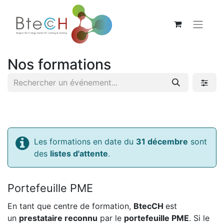
Nos formations
Les formations en date du
31 décembre
sont
des
listes d'attente
.
Portefeuille PME
En tant que centre de formation,
BtecCH
est
un
prestataire reconnu
par le
portefeuille PME
. Si le