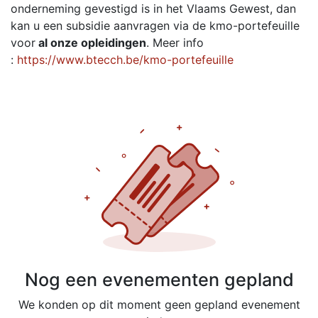
onderneming gevestigd is in het Vlaams Gewest, dan
kan u een subsidie aanvragen via de kmo-portefeuille
voor
al onze opleidingen
. Meer info
:
https://www.btecch.be/kmo-portefeuille
Nog een evenementen gepland
We konden op dit moment geen gepland evenement