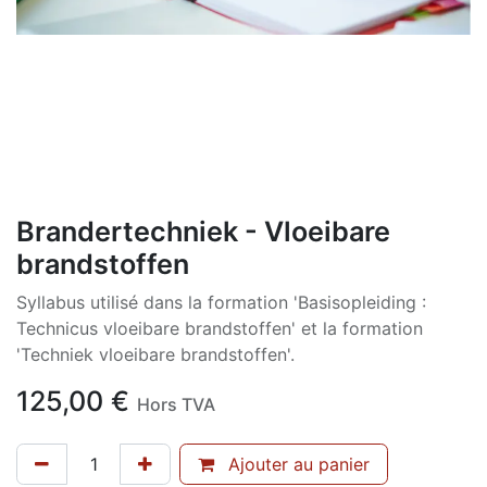
Brandertechniek - Vloeibare
brandstoffen
Syllabus utilisé dans la formation 'Basisopleiding :
Technicus vloeibare brandstoffen' et la formation
'Techniek vloeibare brandstoffen'.
125,00
€
Hors TVA
Ajouter au panier