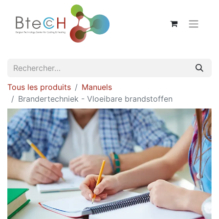
Tous les produits
Manuels
Brandertechniek - Vloeibare brandstoffen