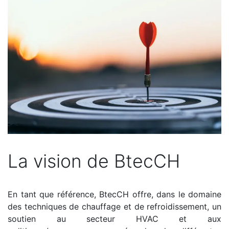
La vision de BtecCH
En tant que référence, BtecCH offre, dans le domaine
des techniques de chauffage et de refroidissement, un
soutien au secteur HVAC et aux