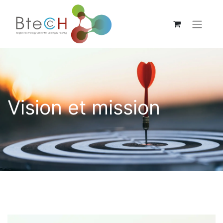
Vision et mission