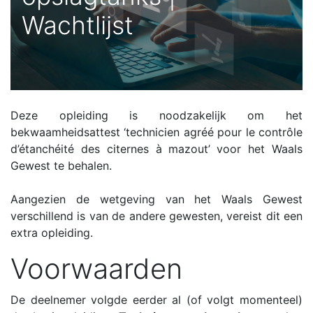
Wachtlijst
Deze opleiding is noodzakelijk om het
bekwaamheidsattest ‘technicien agréé pour le contrôle
d’étanchéité des citernes à mazout’
voor het Waals
Gewest te behalen.
Aangezien de wetgeving van het Waals Gewest
verschillend is van de andere gewesten, vereist dit een
extra opleiding.
Voorwaarden
De deelnemer volgde eerder al (of volgt momenteel)