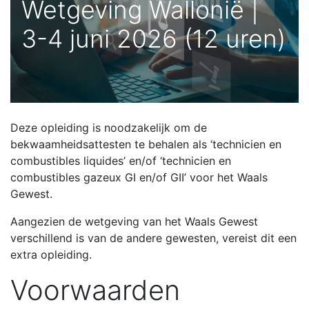
Wetgeving Wallonië |
3-4 juni 2026 (12 uren)
Deze opleiding is noodzakelijk om de
bekwaamheidsattesten te behalen als ‘technicien en
combustibles liquides’ en/of ‘technicien en
combustibles gazeux GI en/of GII’ voor het Waals
Gewest.
Aangezien de wetgeving van het Waals Gewest
verschillend is van de andere gewesten, vereist dit een
extra opleiding.
Voorwaarden