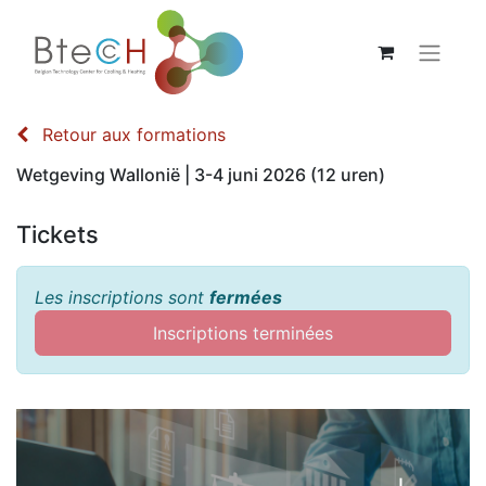
Retour aux formations
Wetgeving Wallonië | 3-4 juni 2026 (12 uren)
Tickets
Les inscriptions sont
fermées
Inscriptions terminées