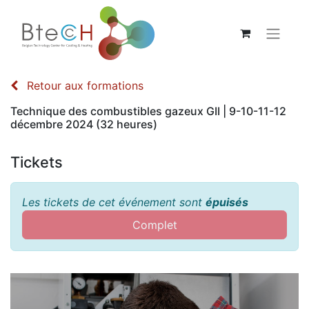
Retour aux formations
Technique des combustibles gazeux GII | 9-10-11-12
décembre 2024 (32 heures)
Tickets
Les tickets de cet événement sont
épuisés
Complet