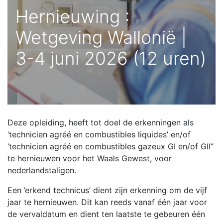
Hernieuwing :
Wetgeving Wallonië |
3-4 juni 2026 (12 uren)
Deze opleiding, heeft tot doel de erkenningen als
‘technicien agréé en combustibles liquides’ en/of
‘technicien agréé en combustibles gazeux GI en/of GII’’
te hernieuwen voor het Waals Gewest, voor
nederlandstaligen.
Een ’erkend technicus’ dient zijn erkenning om de vijf
jaar te hernieuwen. Dit kan reeds vanaf één jaar voor
de vervaldatum en dient ten laatste te gebeuren één