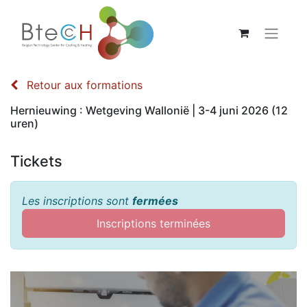
Retour aux formations
Hernieuwing : Wetgeving Wallonië | 3-4 juni 2026 (12
uren)
Tickets
Les inscriptions sont
fermées
Inscriptions terminées