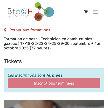
Retour aux formations
Formation de base : Technicien en combustibles
gazeux | 17-18-22-23-24-25-29-30 septembre + 1er
octobre 2025 (72 heures)
Tickets
Les inscriptions sont
fermées
Inscriptions terminées