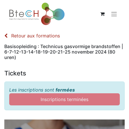
Retour aux formations
Basisopleiding : Technicus gasvormige brandstoffen |
6-7-12-13-14-18-19-20-21-25 november 2024 (80
uren)
Tickets
Les inscriptions sont
fermées
Inscriptions terminées