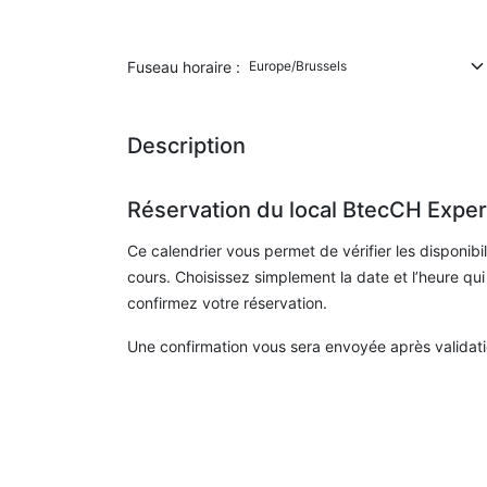
Fuseau horaire :
Description
Réservation du local BtecCH Expe
Ce calendrier vous permet de vérifier les disponibil
cours.
Choisissez simplement la date et l’heure qu
confirmez votre réservation.
Une confirmation vous sera envoyée après validati