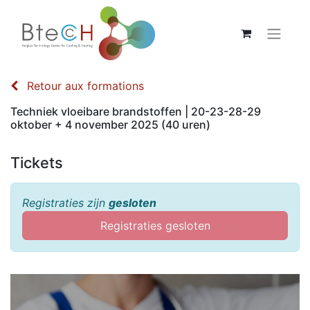
Retour aux formations
Techniek vloeibare brandstoffen | 20-23-28-29
oktober + 4 november 2025 (40 uren)
Tickets
Registraties zijn
gesloten
Registraties gesloten