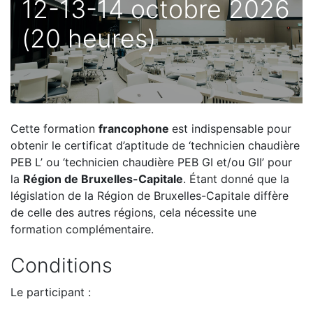
12-13-14 octobre 2026
(20 heures)
Cette formation
francophone
est indispensable pour
obtenir le certificat d’aptitude de ‘technicien chaudière
PEB L’ ou ‘technicien chaudière PEB GI et/ou GII’ pour
la
Région de Bruxelles-Capitale
. Étant donné que la
législation de la Région de Bruxelles-Capitale diffère
de celle des autres régions, cela nécessite une
formation complémentaire.
Conditions
Le participant :