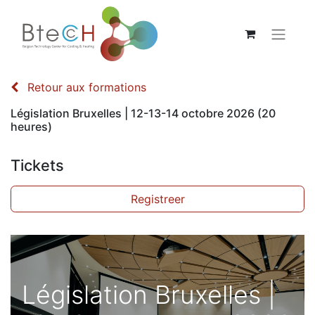
Retour aux formations
Législation Bruxelles | 12-13-14 octobre 2026 (20
heures)
Tickets
Registreer
Législation Bruxelles |