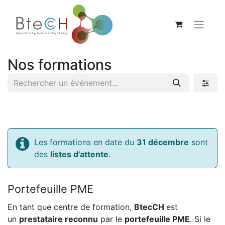
Nos formations
Les formations en date du
31 décembre
sont
des
listes d'attente
.
Portefeuille PME
En tant que centre de formation,
BtecCH
est
un
prestataire reconnu
par le
portefeuille PME
. Si le