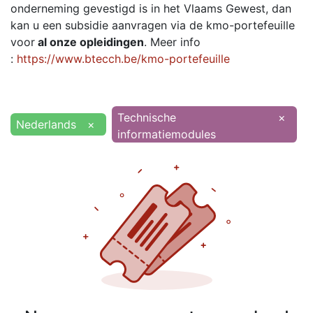
onderneming gevestigd is in het Vlaams Gewest, dan
kan u een subsidie aanvragen via de kmo-portefeuille
voor
al onze opleidingen
. Meer info
:
https://www.btecch.be/kmo-portefeuille
Technische
×
Nederlands
×
informatiemodules