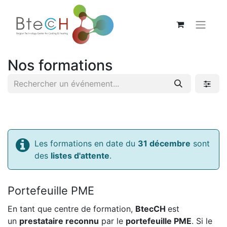
Nos formations
Les formations en date du
31 décembre
sont
des
listes d'attente
.
Portefeuille PME
En tant que centre de formation,
BtecCH
est
un
prestataire reconnu
par le
portefeuille PME
. Si le