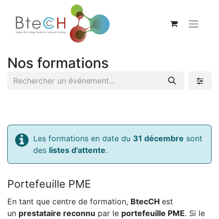
Nos formations
Les formations en date du
31 décembre
sont
des
listes d'attente
.
Portefeuille PME
En tant que centre de formation,
BtecCH
est
un
prestataire reconnu
par le
portefeuille PME
. Si le