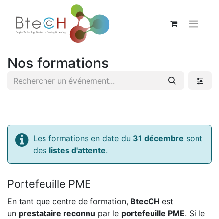
Nos formations
Les formations en date du
31 décembre
sont
des
listes d'attente
.
Portefeuille PME
En tant que centre de formation,
BtecCH
est
un
prestataire reconnu
par le
portefeuille PME
. Si le