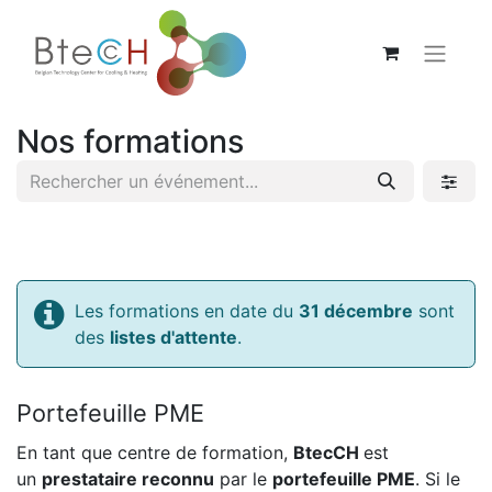
Nos formations
Les formations en date du
31 décembre
sont
des
listes d'attente
.
Portefeuille PME
En tant que centre de formation,
BtecCH
est
un
prestataire reconnu
par le
portefeuille PME
. Si le