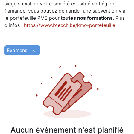
siège social de votre société est situé en Région
flamande, vous pouvez demander une subvention via
le portefeuille PME pour
toutes nos formations
. Plus
d'infos :
https://www.btecch.be/kmo-portefeuille
Examens
×
Aucun événement n'est planifié