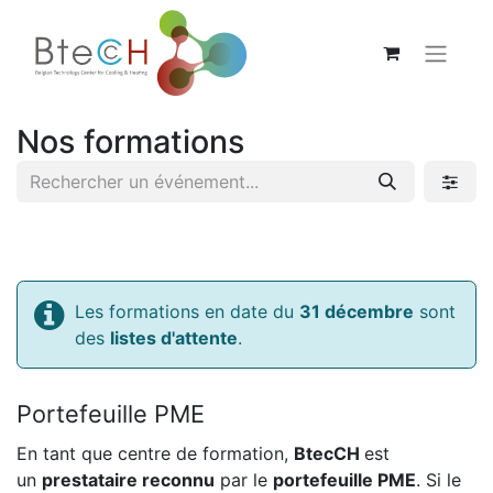
Nos formations
Les formations en date du
31 décembre
sont
des
listes d'attente
.
Portefeuille PME
En tant que centre de formation,
BtecCH
est
un
prestataire reconnu
par le
portefeuille PME
. Si le