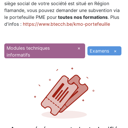
siège social de votre société est situé en Région
flamande, vous pouvez demander une subvention via
le portefeuille PME pour
toutes nos formations
. Plus
d'infos :
https://www.btecch.be/kmo-portefeuille
Modules techniques
×
Examens
×
informatifs