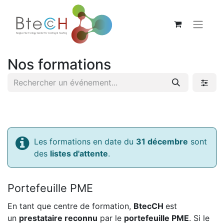
Nos formations
Les formations en date du
31 décembre
sont
des
listes d'attente
.
Portefeuille PME
En tant que centre de formation,
BtecCH
est
un
prestataire reconnu
par le
portefeuille PME
. Si le