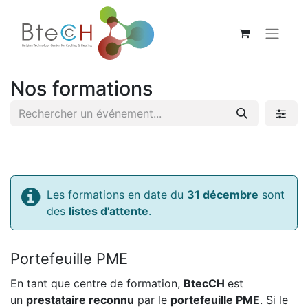
Nos formations
Les formations en date du
31 décembre
sont
des
listes d'attente
.
Portefeuille PME
En tant que centre de formation,
BtecCH
est
un
prestataire reconnu
par le
portefeuille PME
. Si le