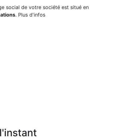
ège social de votre société est situé en
ations
. Plus d'infos
'instant