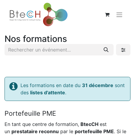
Nos formations
Les formations en date du
31 décembre
sont
des
listes d'attente
.
Portefeuille PME
En tant que centre de formation,
BtecCH
est
un
prestataire reconnu
par le
portefeuille PME
. Si le