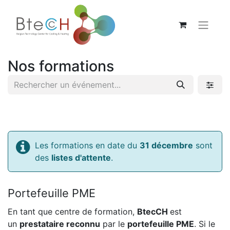
Nos formations
Les formations en date du
31 décembre
sont
des
listes d'attente
.
Portefeuille PME
En tant que centre de formation,
BtecCH
est
un
prestataire reconnu
par le
portefeuille PME
. Si le