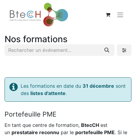
Nos formations
Les formations en date du
31 décembre
sont
des
listes d'attente
.
Portefeuille PME
En tant que centre de formation,
BtecCH
est
un
prestataire reconnu
par le
portefeuille PME
. Si le